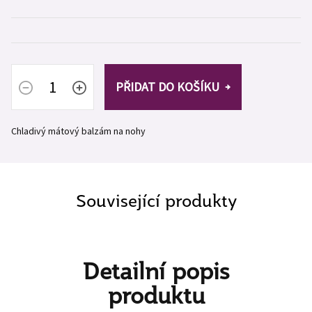
PŘIDAT DO KOŠÍKU
Chladivý mátový balzám na nohy
Související produkty
Detailní popis
produktu