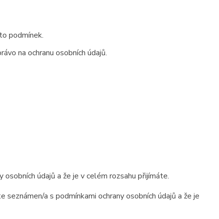
hto podmínek.
rávo na ochranu osobních údajů.
osobních údajů a že je v celém rozsahu přijímáte.
e seznámen/a s podmínkami ochrany osobních údajů a že je