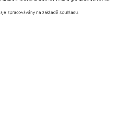
daje zpracovávány na základě souhlasu.