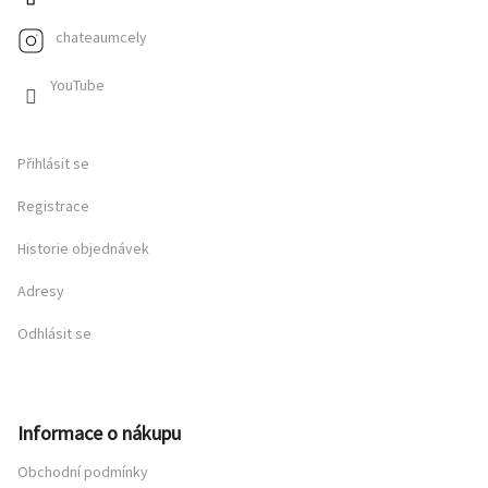
chateaumcely
YouTube
Přihlásit se
Registrace
Historie objednávek
Adresy
Odhlásit se
Informace o nákupu
Obchodní podmínky