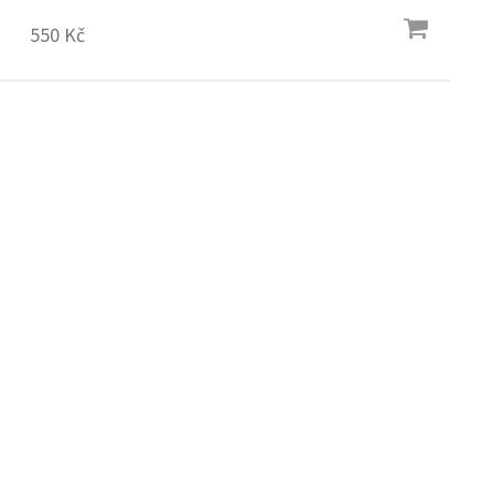
550 Kč