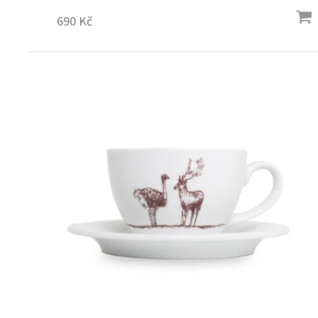
690 Kč