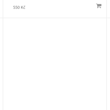
550 Kč