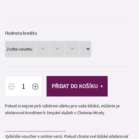
Hodnota kreditu
PŘIDAT DO KOŠÍKU
Pokud si nejste jisti výběrem dárku pro vaše blízké, můžete je
obdarovat kreditem k čerpání služeb v Chateau Mcely.
____________________________
Vybíráte voucher v online verzi. Pokud chcete své blízké obdarovat