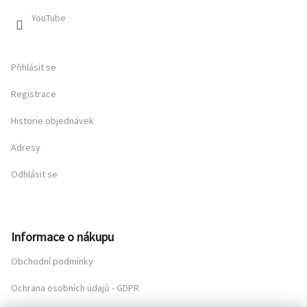
YouTube
Přihlásit se
Registrace
Historie objednávek
Adresy
Odhlásit se
Informace o nákupu
Obchodní podmínky
Ochrana osobních údajů - GDPR