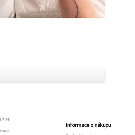
sit se
Informace o nákupu
trace